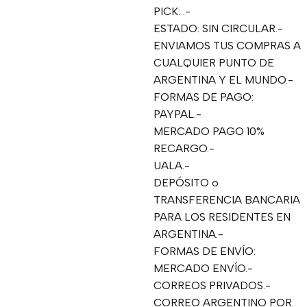
PICK: .-
ESTADO: SIN CIRCULAR.-
ENVIAMOS TUS COMPRAS A
CUALQUIER PUNTO DE
ARGENTINA Y EL MUNDO.-
FORMAS DE PAGO:
PAYPAL.-
MERCADO PAGO 10%
RECARGO.-
UALA.-
DEPÓSITO o
TRANSFERENCIA BANCARIA
PARA LOS RESIDENTES EN
ARGENTINA.-
FORMAS DE ENVÍO:
MERCADO ENVÍO.-
CORREOS PRIVADOS.-
CORREO ARGENTINO POR