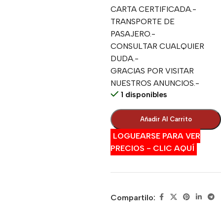
CARTA CERTIFICADA.-
TRANSPORTE DE
PASAJERO.-
CONSULTAR CUALQUIER
DUDA.-
GRACIAS POR VISITAR
NUESTROS ANUNCIOS.-
1 disponibles
Añadir Al Carrito
LOGUEARSE PARA VER
PRECIOS - CLIC AQUÍ
Compartilo: