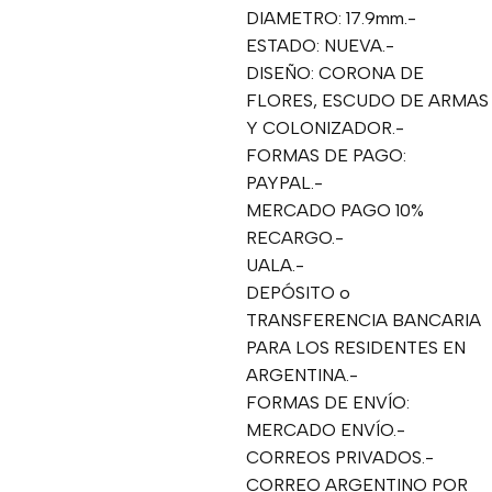
DIAMETRO: 17.9mm.-
ESTADO: NUEVA.-
DISEÑO: CORONA DE
FLORES, ESCUDO DE ARMAS
Y COLONIZADOR.-
FORMAS DE PAGO:
PAYPAL.-
MERCADO PAGO 10%
RECARGO.-
UALA.-
DEPÓSITO o
TRANSFERENCIA BANCARIA
PARA LOS RESIDENTES EN
ARGENTINA.-
FORMAS DE ENVÍO:
MERCADO ENVÍO.-
CORREOS PRIVADOS.-
CORREO ARGENTINO POR