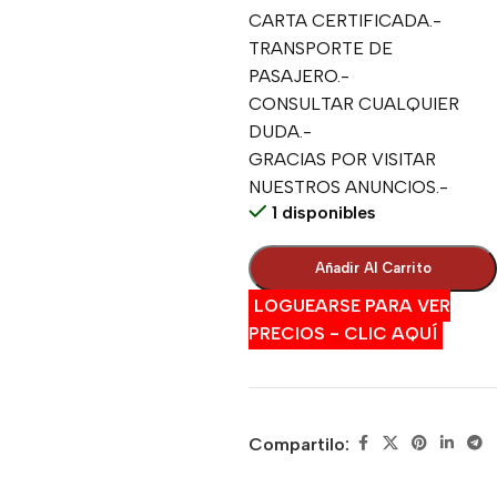
CARTA CERTIFICADA.-
TRANSPORTE DE
PASAJERO.-
CONSULTAR CUALQUIER
DUDA.-
GRACIAS POR VISITAR
NUESTROS ANUNCIOS.-
1 disponibles
Añadir Al Carrito
LOGUEARSE PARA VER
PRECIOS - CLIC AQUÍ
Compartilo: