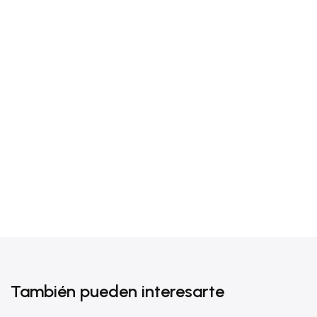
También pueden interesarte