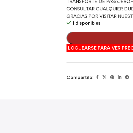
TRANSPORTE DE PASAJERO.
CONSULTAR CUALQUIER DUD
GRACIAS POR VISITAR NUES
1 disponibles
LOGUEARSE PARA VER PREC
Compartilo: