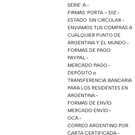
SERIE: A.-
FIRMAS: PORTA – DIZ.-
ESTADO: SIN CIRCULAR.-
ENVIAMOS TUS COMPRAS A
CUALQUIER PUNTO DE
ARGENTINA Y EL MUNDO.-
FORMAS DE PAGO:
PAYPAL.-
MERCADO PAGO.-
DEPÓSITO o
TRANSFERENCIA BANCARIA
PARA LOS RESIDENTES EN
ARGENTINA.-
FORMAS DE ENVÍO:
MERCADO ENVÍO.-
OCA.-
CORREO ARGENTINO POR
CARTA CERTIFICADA.-