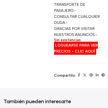
TRANSPORTE DE
PASAJERO.-
CONSULTAR CUALQUIER
DUDA.-
GRACIAS POR VISITAR
NUESTROS ANUNCIOS.-
Sin existencias
LOGUEARSE PARA VER
PRECIOS - CLIC AQUÍ
Compartilo:
También pueden interesarte