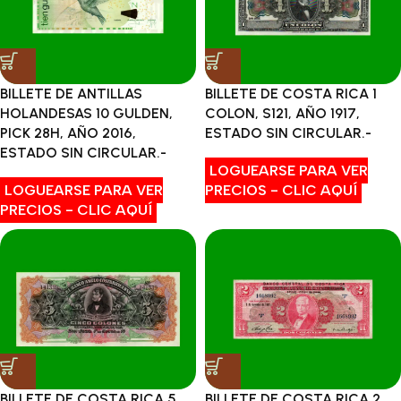
BILLETE DE ANTILLAS
BILLETE DE COSTA RICA 1
HOLANDESAS 10 GULDEN,
COLON, S121, AÑO 1917,
PICK 28H, AÑO 2016,
ESTADO SIN CIRCULAR.-
ESTADO SIN CIRCULAR.-
LOGUEARSE PARA VER
LOGUEARSE PARA VER
PRECIOS - CLIC AQUÍ
PRECIOS - CLIC AQUÍ
BILLETE DE COSTA RICA 5
BILLETE DE COSTA RICA 2