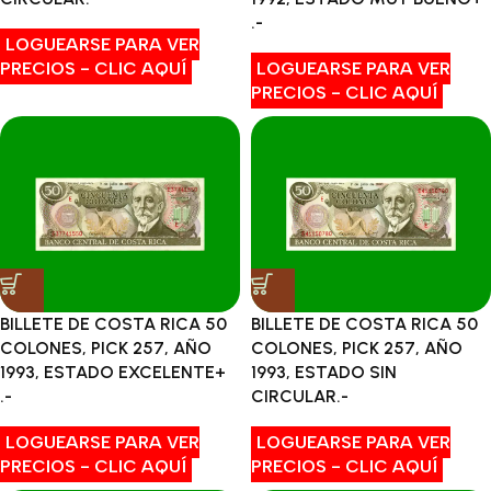
.-
LOGUEARSE PARA VER
PRECIOS - CLIC AQUÍ
LOGUEARSE PARA VER
PRECIOS - CLIC AQUÍ
BILLETE DE COSTA RICA 50
BILLETE DE COSTA RICA 50
COLONES, PICK 257, AÑO
COLONES, PICK 257, AÑO
1993, ESTADO EXCELENTE+
1993, ESTADO SIN
.-
CIRCULAR.-
LOGUEARSE PARA VER
LOGUEARSE PARA VER
PRECIOS - CLIC AQUÍ
PRECIOS - CLIC AQUÍ