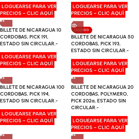
LOGUEARSE PARA VER
LOGUEARSE PARA VER
PRECIOS - CLIC AQUÍ
PRECIOS - CLIC AQUÍ
BILLETE DE NICARAGUA 10
VENDIDO
CORDOBAS, PICK 191,
BILLETE DE NICARAGUA 50
ESTADO SIN CIRCULAR.-
CORDOBAS, PICK 193,
ESTADO SIN CIRCULAR.-
LOGUEARSE PARA VER
PRECIOS - CLIC AQUÍ
LOGUEARSE PARA VER
PRECIOS - CLIC AQUÍ
BILLETE DE NICARAGUA 100
BILLETE DE NICARAGUA 20
CORDOBAS, PICK 194,
CORDOBAS, POLYMERO,
ESTADO SIN CIRCULAR.-
PICK 202a, ESTADO SIN
CIRCULAR.-
LOGUEARSE PARA VER
PRECIOS - CLIC AQUÍ
LOGUEARSE PARA VER
PRECIOS - CLIC AQUÍ