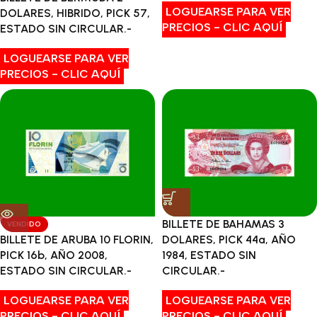
LOGUEARSE PARA VER
DOLARES, HIBRIDO, PICK 57,
PRECIOS - CLIC AQUÍ
ESTADO SIN CIRCULAR.-
LOGUEARSE PARA VER
PRECIOS - CLIC AQUÍ
BILLETE DE BAHAMAS 3
VENDIDO
BILLETE DE ARUBA 10 FLORIN,
DOLARES, PICK 44a, AÑO
PICK 16b, AÑO 2008,
1984, ESTADO SIN
ESTADO SIN CIRCULAR.-
CIRCULAR.-
LOGUEARSE PARA VER
LOGUEARSE PARA VER
PRECIOS - CLIC AQUÍ
PRECIOS - CLIC AQUÍ