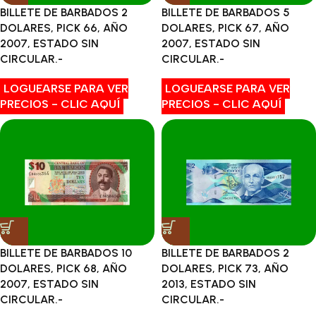
BILLETE DE BARBADOS 2
BILLETE DE BARBADOS 5
DOLARES, PICK 66, AÑO
DOLARES, PICK 67, AÑO
2007, ESTADO SIN
2007, ESTADO SIN
CIRCULAR.-
CIRCULAR.-
LOGUEARSE PARA VER
LOGUEARSE PARA VER
PRECIOS - CLIC AQUÍ
PRECIOS - CLIC AQUÍ
BILLETE DE BARBADOS 10
BILLETE DE BARBADOS 2
DOLARES, PICK 68, AÑO
DOLARES, PICK 73, AÑO
2007, ESTADO SIN
2013, ESTADO SIN
CIRCULAR.-
CIRCULAR.-