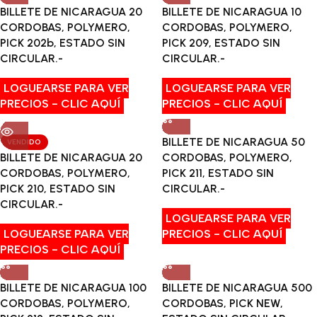
BILLETE DE NICARAGUA 20
BILLETE DE NICARAGUA 10
CORDOBAS, POLYMERO,
CORDOBAS, POLYMERO,
PICK 202b, ESTADO SIN
PICK 209, ESTADO SIN
CIRCULAR.-
CIRCULAR.-
LOGUEARSE PARA VER
LOGUEARSE PARA VER
PRECIOS - CLIC AQUÍ
PRECIOS - CLIC AQUÍ
BILLETE DE NICARAGUA 50
VENDIDO
BILLETE DE NICARAGUA 20
CORDOBAS, POLYMERO,
CORDOBAS, POLYMERO,
PICK 211, ESTADO SIN
PICK 210, ESTADO SIN
CIRCULAR.-
CIRCULAR.-
LOGUEARSE PARA VER
LOGUEARSE PARA VER
PRECIOS - CLIC AQUÍ
PRECIOS - CLIC AQUÍ
BILLETE DE NICARAGUA 100
BILLETE DE NICARAGUA 500
CORDOBAS, POLYMERO,
CORDOBAS, PICK NEW,