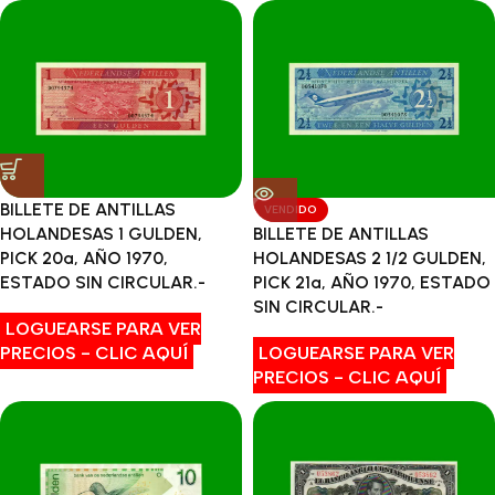
BILLETE DE ANTILLAS
VENDIDO
HOLANDESAS 1 GULDEN,
BILLETE DE ANTILLAS
PICK 20a, AÑO 1970,
HOLANDESAS 2 1/2 GULDEN,
ESTADO SIN CIRCULAR.-
PICK 21a, AÑO 1970, ESTADO
SIN CIRCULAR.-
LOGUEARSE PARA VER
PRECIOS - CLIC AQUÍ
LOGUEARSE PARA VER
PRECIOS - CLIC AQUÍ