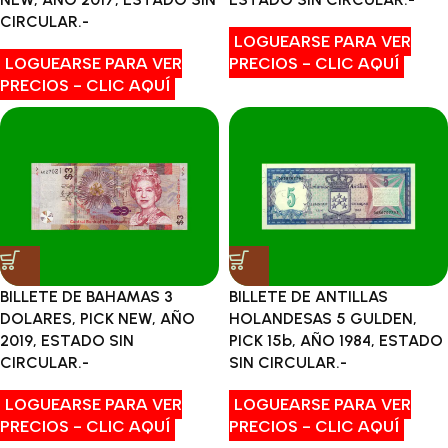
CIRCULAR.-
LOGUEARSE PARA VER
LOGUEARSE PARA VER
PRECIOS - CLIC AQUÍ
PRECIOS - CLIC AQUÍ
BILLETE DE ANTILLAS
BILLETE DE BAHAMAS 3
HOLANDESAS 5 GULDEN,
DOLARES, PICK NEW, AÑO
PICK 15b, AÑO 1984, ESTADO
2019, ESTADO SIN
SIN CIRCULAR.-
CIRCULAR.-
LOGUEARSE PARA VER
LOGUEARSE PARA VER
PRECIOS - CLIC AQUÍ
PRECIOS - CLIC AQUÍ