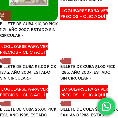
LOGUEARSE PARA VER
PRECIOS - CLIC AQUÍ
BILLETE DE CUBA $10,00 PICK
117i, AÑO 2007, ESTADO SIN
CIRCULAR.-
LOGUEARSE PARA VER
PRECIOS - CLIC AQUÍ
BILLETE DE CUBA $3,00 PICK
BILLETE DE CUBA $1,00 PICK
127a, AÑO 2004, ESTADO
128b, AÑO 2007, ESTADO
SIN CIRCULAR.-
SIN CIRCULAR.-
LOGUEARSE PARA VER
LOGUEARSE PARA VER
PRECIOS - CLIC AQUÍ
PRECIOS - CLIC AQUÍ
BILLETE DE CUBA $5,00 PICK
BILLETE DE CUBA $10,00 PICK
FX3, AÑO 1985, ESTADO
FX4, AÑO 1985, ESTADO