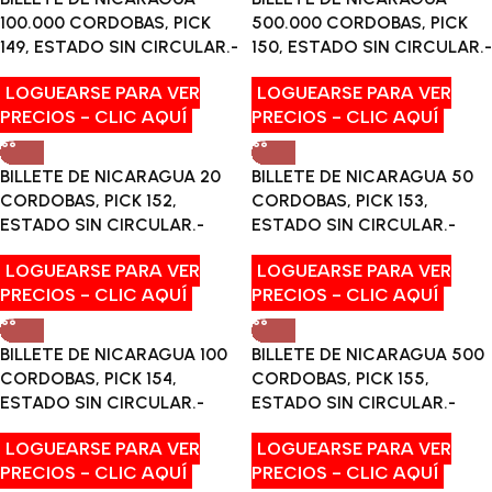
100.000 CORDOBAS, PICK
500.000 CORDOBAS, PICK
149, ESTADO SIN CIRCULAR.-
150, ESTADO SIN CIRCULAR.-
LOGUEARSE PARA VER
LOGUEARSE PARA VER
PRECIOS - CLIC AQUÍ
PRECIOS - CLIC AQUÍ
BILLETE DE NICARAGUA 20
BILLETE DE NICARAGUA 50
CORDOBAS, PICK 152,
CORDOBAS, PICK 153,
ESTADO SIN CIRCULAR.-
ESTADO SIN CIRCULAR.-
LOGUEARSE PARA VER
LOGUEARSE PARA VER
PRECIOS - CLIC AQUÍ
PRECIOS - CLIC AQUÍ
BILLETE DE NICARAGUA 100
BILLETE DE NICARAGUA 500
CORDOBAS, PICK 154,
CORDOBAS, PICK 155,
ESTADO SIN CIRCULAR.-
ESTADO SIN CIRCULAR.-
LOGUEARSE PARA VER
LOGUEARSE PARA VER
PRECIOS - CLIC AQUÍ
PRECIOS - CLIC AQUÍ