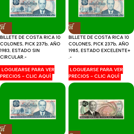
BILLETE DE COSTA RICA 10
BILLETE DE COSTA RICA 10
COLONES, PICK 237b, AÑO
COLONES, PICK 237b, AÑO
1983, ESTADO SIN
1985, ESTADO EXCELENTE+
CIRCULAR.-
.-
LOGUEARSE PARA VER
LOGUEARSE PARA VER
PRECIOS - CLIC AQUÍ
PRECIOS - CLIC AQUÍ