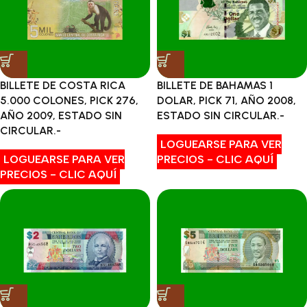
BILLETE DE BAHAMAS 1
BILLETE DE COSTA RICA
DOLAR, PICK 71, AÑO 2008,
5.000 COLONES, PICK 276,
ESTADO SIN CIRCULAR.-
AÑO 2009, ESTADO SIN
CIRCULAR.-
LOGUEARSE PARA VER
PRECIOS - CLIC AQUÍ
LOGUEARSE PARA VER
PRECIOS - CLIC AQUÍ