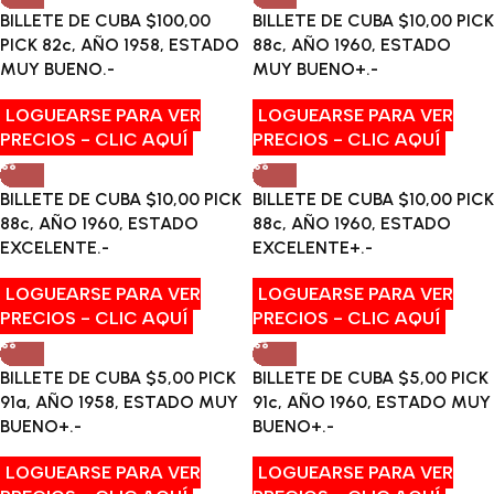
BILLETE DE CUBA $100,00
BILLETE DE CUBA $10,00 PICK
PICK 82c, AÑO 1958, ESTADO
88c, AÑO 1960, ESTADO
MUY BUENO.-
MUY BUENO+.-
LOGUEARSE PARA VER
LOGUEARSE PARA VER
PRECIOS - CLIC AQUÍ
PRECIOS - CLIC AQUÍ
BILLETE DE CUBA $10,00 PICK
BILLETE DE CUBA $10,00 PICK
88c, AÑO 1960, ESTADO
88c, AÑO 1960, ESTADO
EXCELENTE.-
EXCELENTE+.-
LOGUEARSE PARA VER
LOGUEARSE PARA VER
PRECIOS - CLIC AQUÍ
PRECIOS - CLIC AQUÍ
BILLETE DE CUBA $5,00 PICK
BILLETE DE CUBA $5,00 PICK
91a, AÑO 1958, ESTADO MUY
91c, AÑO 1960, ESTADO MUY
BUENO+.-
BUENO+.-
LOGUEARSE PARA VER
LOGUEARSE PARA VER