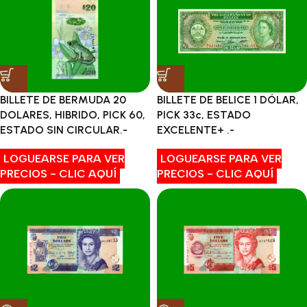
BILLETE DE BERMUDA 20
BILLETE DE BELICE 1 DÓLAR,
DOLARES, HIBRIDO, PICK 60,
PICK 33c, ESTADO
ESTADO SIN CIRCULAR.-
EXCELENTE+ .-
LOGUEARSE PARA VER
LOGUEARSE PARA VER
PRECIOS - CLIC AQUÍ
PRECIOS - CLIC AQUÍ