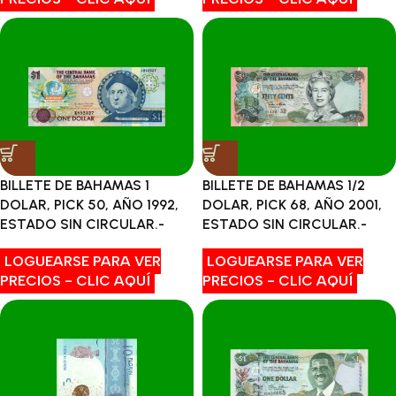
BILLETE DE BAHAMAS 1
BILLETE DE BAHAMAS 1/2
DOLAR, PICK 50, AÑO 1992,
DOLAR, PICK 68, AÑO 2001,
ESTADO SIN CIRCULAR.-
ESTADO SIN CIRCULAR.-
LOGUEARSE PARA VER
LOGUEARSE PARA VER
PRECIOS - CLIC AQUÍ
PRECIOS - CLIC AQUÍ