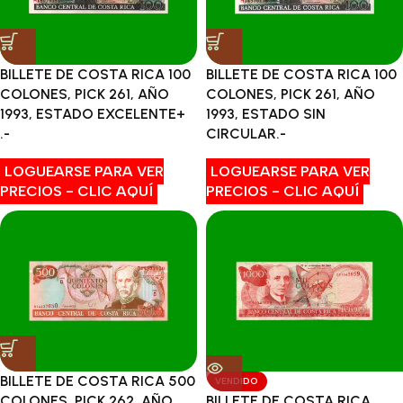
BILLETE DE COSTA RICA 100
BILLETE DE COSTA RICA 100
COLONES, PICK 261, AÑO
COLONES, PICK 261, AÑO
1993, ESTADO EXCELENTE+
1993, ESTADO SIN
.-
CIRCULAR.-
LOGUEARSE PARA VER
LOGUEARSE PARA VER
PRECIOS - CLIC AQUÍ
PRECIOS - CLIC AQUÍ
BILLETE DE COSTA RICA 500
VENDIDO
COLONES, PICK 262, AÑO
BILLETE DE COSTA RICA