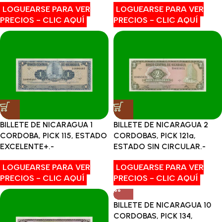
LOGUEARSE PARA VER
LOGUEARSE PARA VER
PRECIOS - CLIC AQUÍ
PRECIOS - CLIC AQUÍ
BILLETE DE NICARAGUA 1
BILLETE DE NICARAGUA 2
CORDOBA, PICK 115, ESTADO
CORDOBAS, PICK 121a,
EXCELENTE+.-
ESTADO SIN CIRCULAR.-
LOGUEARSE PARA VER
LOGUEARSE PARA VER
PRECIOS - CLIC AQUÍ
PRECIOS - CLIC AQUÍ
BILLETE DE NICARAGUA 10
CORDOBAS, PICK 134,