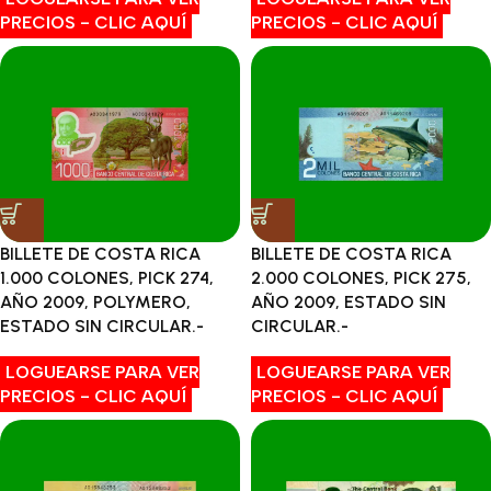
PRECIOS - CLIC AQUÍ
PRECIOS - CLIC AQUÍ
BILLETE DE COSTA RICA
BILLETE DE COSTA RICA
1.000 COLONES, PICK 274,
2.000 COLONES, PICK 275,
AÑO 2009, POLYMERO,
AÑO 2009, ESTADO SIN
ESTADO SIN CIRCULAR.-
CIRCULAR.-
LOGUEARSE PARA VER
LOGUEARSE PARA VER
PRECIOS - CLIC AQUÍ
PRECIOS - CLIC AQUÍ