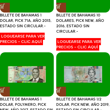
BILLETE DE BAHAMAS 1
BILLETE DE BAHAMAS 10
DOLAR, PICK 71A, AÑO 2015,
DOLARES, PICK NEW, AÑO
ESTADO SIN CIRCULAR.-
2016, ESTADO SIN
CIRCULAR.-
LOGUEARSE PARA VER
PRECIOS - CLIC AQUÍ
LOGUEARSE PARA VER
PRECIOS - CLIC AQUÍ
BILLETE DE BAHAMAS 1
BILLETE DE BAHAMAS 1/2
DOLAR, POLYMERO, PICK
DOLAR, PICK NEW, AÑO 2019,
NEW, AÑO 2017, ESTADO SIN
ESTADO SIN CIRCULAR.-