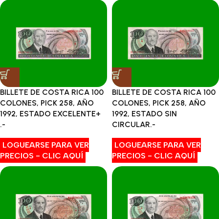
BILLETE DE COSTA RICA 100
BILLETE DE COSTA RICA 100
COLONES, PICK 258, AÑO
COLONES, PICK 258, AÑO
1992, ESTADO EXCELENTE+
1992, ESTADO SIN
.-
CIRCULAR.-
LOGUEARSE PARA VER
LOGUEARSE PARA VER
PRECIOS - CLIC AQUÍ
PRECIOS - CLIC AQUÍ