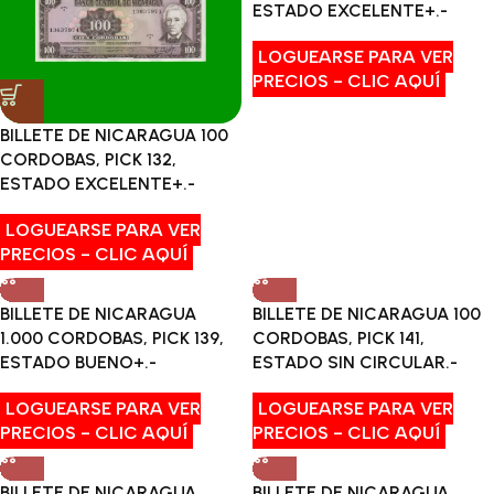
ESTADO EXCELENTE+.-
LOGUEARSE PARA VER
PRECIOS - CLIC AQUÍ
BILLETE DE NICARAGUA 100
CORDOBAS, PICK 132,
ESTADO EXCELENTE+.-
LOGUEARSE PARA VER
PRECIOS - CLIC AQUÍ
BILLETE DE NICARAGUA
BILLETE DE NICARAGUA 100
1.000 CORDOBAS, PICK 139,
CORDOBAS, PICK 141,
ESTADO BUENO+.-
ESTADO SIN CIRCULAR.-
LOGUEARSE PARA VER
LOGUEARSE PARA VER
PRECIOS - CLIC AQUÍ
PRECIOS - CLIC AQUÍ
BILLETE DE NICARAGUA
BILLETE DE NICARAGUA