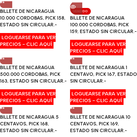
BILLETE DE NICARAGUA
VENDIDO
10.000 CORDOBAS, PICK 158,
BILLETE DE NICARAGUA
ESTADO SIN CIRCULAR.-
100.000 CORDOBAS, PICK
159, ESTADO SIN CIRCULAR.-
LOGUEARSE PARA VER
PRECIOS - CLIC AQUÍ
LOGUEARSE PARA VER
PRECIOS - CLIC AQUÍ
BILLETE DE NICARAGUA
BILLETE DE NICARAGUA 1
500.000 CORDOBAS, PICK
CENTAVO, PICK 167, ESTADO
163, ESTADO SIN CIRCULAR.-
SIN CIRCULAR.-
LOGUEARSE PARA VER
LOGUEARSE PARA VER
PRECIOS - CLIC AQUÍ
PRECIOS - CLIC AQUÍ
BILLETE DE NICARAGUA 5
BILLETE DE NICARAGUA 10
CENTAVOS, PICK 168,
CENTAVOS, PICK 169,
ESTADO SIN CIRCULAR.-
ESTADO SIN CIRCULAR.-