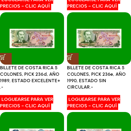
PRECIOS - CLIC AQUÍ
PRECIOS - CLIC AQUÍ
BILLETE DE COSTA RICA 5
BILLETE DE COSTA RICA 5
COLONES, PICK 236d, AÑO
COLONES, PICK 236e, AÑO
1989, ESTADO EXCELENTE+
1990, ESTADO SIN
.-
CIRCULAR.-
LOGUEARSE PARA VER
LOGUEARSE PARA VER
PRECIOS - CLIC AQUÍ
PRECIOS - CLIC AQUÍ