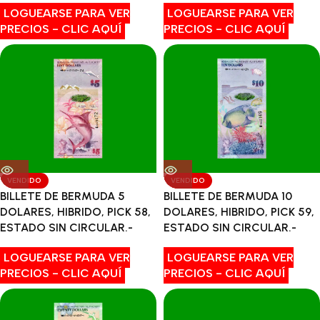
LOGUEARSE PARA VER
LOGUEARSE PARA VER
PRECIOS - CLIC AQUÍ
PRECIOS - CLIC AQUÍ
VENDIDO
VENDIDO
BILLETE DE BERMUDA 5
BILLETE DE BERMUDA 10
DOLARES, HIBRIDO, PICK 58,
DOLARES, HIBRIDO, PICK 59,
ESTADO SIN CIRCULAR.-
ESTADO SIN CIRCULAR.-
LOGUEARSE PARA VER
LOGUEARSE PARA VER
PRECIOS - CLIC AQUÍ
PRECIOS - CLIC AQUÍ