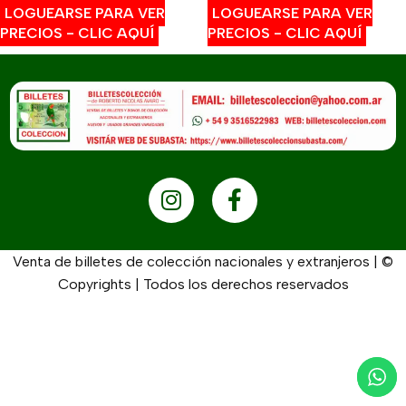
LOGUEARSE PARA VER
LOGUEARSE PARA VER
PRECIOS - CLIC AQUÍ
PRECIOS - CLIC AQUÍ
Venta de billetes de colección nacionales y extranjeros | ©
Copyrights | Todos los derechos reservados